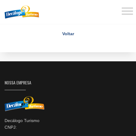
Voltar
NOSSA EMPRESA
Decálogo Turismo
CNPJ: