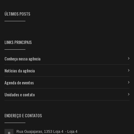
ÚLTIMOS POSTS
LINKS PRINCIPAIS
Conheça nossa agência
Notícias da agência
Agenda de eventos
Unidades e contato
ENDEREÇO E CONTATOS
Rua Guajajaras, 1353 Loja 4 - Loja 4