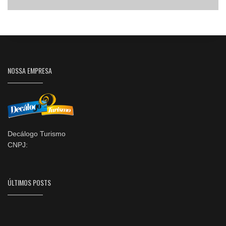
NOSSA EMPRESA
Decálogo Turismo
CNPJ:
ÚLTIMOS POSTS