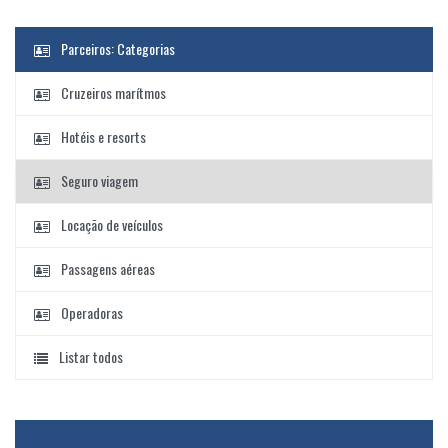
Parceiros: Categorias
Cruzeiros marítmos
Hotéis e resorts
Seguro viagem
Locação de veículos
Passagens aéreas
Operadoras
Listar todos