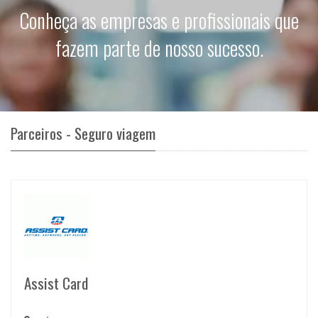
Conheça as empresas e profissionais que
fazem parte de nosso sucesso.
Parceiros - Seguro viagem
Assist Card