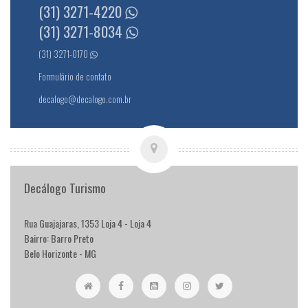
(31) 3271-4220
(31) 3271-8034
(31) 3271-0170
Formulário de contato
decalogo@decalogo.com.br
Decálogo Turismo
Rua Guajajaras, 1353 Loja 4 - Loja 4
Bairro: Barro Preto
Belo Horizonte - MG