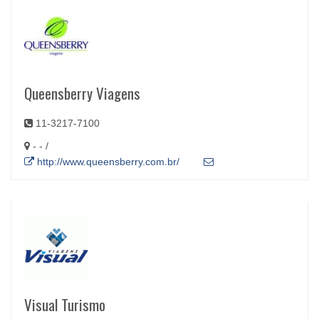
Queensberry Viagens
11-3217-7100
- - /
http://www.queensberry.com.br/
Visual Turismo