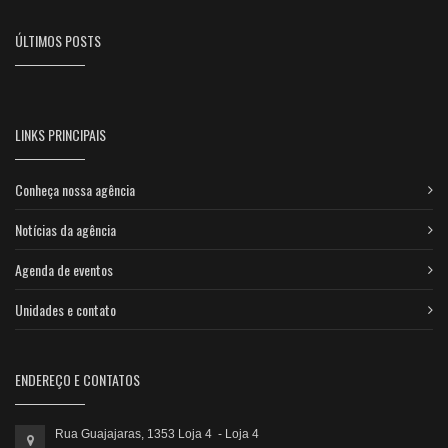
ÚLTIMOS POSTS
LINKS PRINCIPAIS
Conheça nossa agência
Notícias da agência
Agenda de eventos
Unidades e contato
ENDEREÇO E CONTATOS
Rua Guajajaras, 1353 Loja 4 - Loja 4