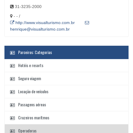
31-3235-2000
- - /
http://www.visualturismo.com.br
henrique@visualturismo.com.br
Parceiros: Categorias
Hotéis e resorts
Seguro viagem
Locação de veículos
Passagens aéreas
Cruzeiros marítmos
Operadoras