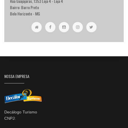
Rua Guajajaras, 1353 Loja 4 - Loja 4
Bairro: Barro Preto
Belo Horizonte - MG
NOSSA EMPRESA
Decálogo Turismo
CNPJ: